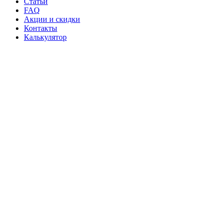
Статьи
FAQ
Акции и скидки
Контакты
Калькулятор