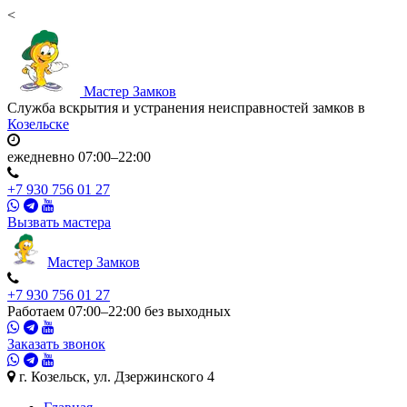
<
Мастер
Замков
Служба вскрытия и устранения неисправностей замков в
Козельске
ежедневно 07:00–22:00
+7 930 756 01 27
Вызвать мастера
Мастер
Замков
+7 930 756 01 27
Работаем 07:00–22:00 без выходных
Заказать звонок
г. Козельск, ул. Дзержинского 4